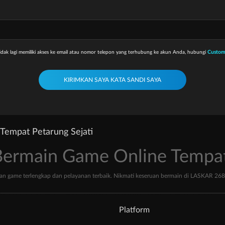
tidak lagi memiliki akses ke email atau nomor telepon yang terhubung ke akun Anda, hubungi
Custom
empat Petarung Sejati
ermain Game Online Tempat 
an game terlengkap dan pelayanan terbaik. Nikmati keseruan bermain di LASKAR 268 d
Platform