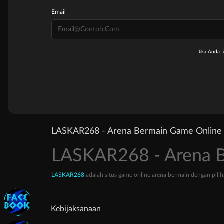
Email
Jika Anda 
LASKAR268 - Arena Bermain Game Online T
LASKAR268 - Arena B
LASKAR268
adalah situs game online arena bermain dengan pilih
Kebijaksanaan