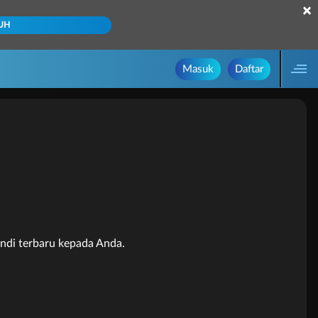
×
UH
Masuk
Daftar
ndi terbaru kepada Anda.