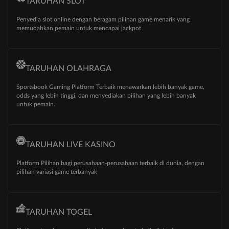
TARUHAN SLOT
Penyedia slot online dengan beragam pilihan game menarik yang
memudahkan pemain untuk mencapai jackpot
TARUHAN OLAHRAGA
Sportsbook Gaming Platform Terbaik menawarkan lebih banyak game,
odds yang lebih tinggi, dan menyediakan pilihan yang lebih banyak
untuk pemain.
TARUHAN LIVE KASINO
Platform Pilihan bagi perusahaan-perusahaan terbaik di dunia, dengan
pilihan variasi game terbanyak
TARUHAN TOGEL