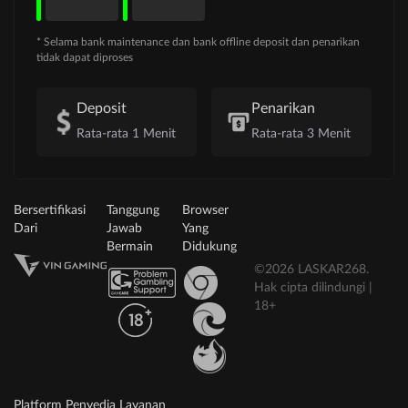
* Selama bank maintenance dan bank offline deposit dan penarikan
tidak dapat diproses
Deposit
Penarikan
Rata-rata 1 Menit
Rata-rata 3 Menit
Bersertifikasi
Tanggung
Browser
Dari
Jawab
Yang
Bermain
Didukung
©2026 LASKAR268.
Hak cipta dilindungi |
18+
Platform Penyedia Layanan