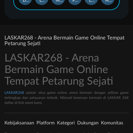
Dino Drop
Lucky Dog
Master Gems
Plushie Wins
Lucky Dice
Happy Nets
LASKAR268 - Arena Bermain Game Online Tempat
Petarung Sejati
LASKAR268 - Arena
Bermain Game Online
Tempat Petarung Sejati
LASKAR268
adalah situs game online arena bermain dengan pilihan game
terlengkap dan pelayanan terbaik. Nikmati keseruan bermain di LASKAR 268
daftar di link resmi kami.
Kebijaksanaan
Platform
Kategori
Dukungan
Komunitas