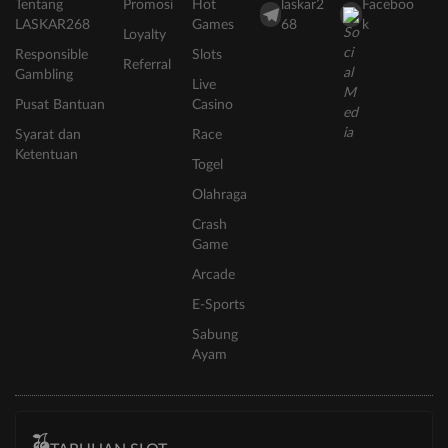
Tentang
Promosi
Hot
laskar2
Faceboo
LASKAR268
Games
68
k
Loyalty
Responsible
Slots
Referral
Gambling
Live
Pusat Bantuan
Casino
Syarat dan
Race
Ketentuan
Togel
Olahraga
Crash
Game
Arcade
E-Sports
Sabung
Ayam