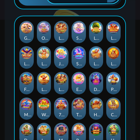
Gates of Olympus POP
Olympus Wins
Lucky Tiger 1000
Starlight Wins
Lucky Fortune Tree
Lucky Panda
Lucky Phoenix
Lucky Bull
Jelly Candy
Sweet Burst
Lucky MonKey
Lucky Tiger
Fortunes of Aztec
Lucky Mouse
Lucky Tiger Gold Ultimate
Emotiwins
DJ Neko
Pig Farm
Mystic Wishes
Wealthy Frog
777 Rush
Tut's Treasure Tower
Happy Dragon
Code of Cairo