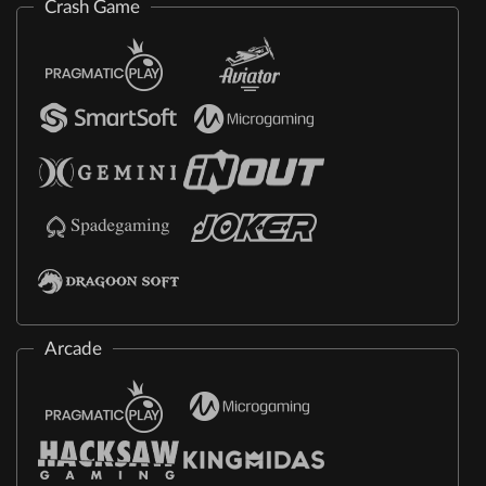
Crash Game
Arcade