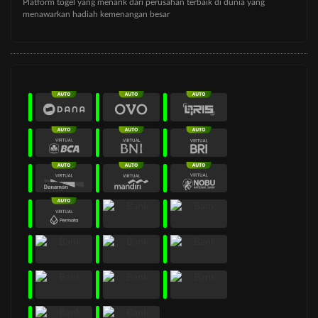
Platform togel yang menarik dari perusahan terbaik di dunia yang
menawarkan hadiah kemenangan besar